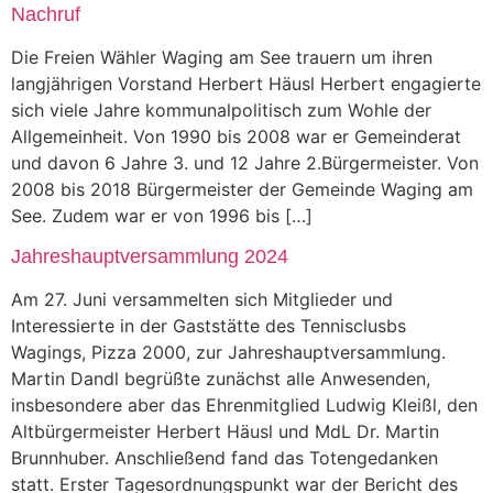
Nachruf
Die Freien Wähler Waging am See trauern um ihren
langjährigen Vorstand Herbert Häusl Herbert engagierte
sich viele Jahre kommunalpolitisch zum Wohle der
Allgemeinheit. Von 1990 bis 2008 war er Gemeinderat
und davon 6 Jahre 3. und 12 Jahre 2.Bürgermeister. Von
2008 bis 2018 Bürgermeister der Gemeinde Waging am
See. Zudem war er von 1996 bis […]
Jahreshauptversammlung 2024
Am 27. Juni versammelten sich Mitglieder und
Interessierte in der Gaststätte des Tennisclusbs
Wagings, Pizza 2000, zur Jahreshauptversammlung.
Martin Dandl begrüßte zunächst alle Anwesenden,
insbesondere aber das Ehrenmitglied Ludwig Kleißl, den
Altbürgermeister Herbert Häusl und MdL Dr. Martin
Brunnhuber. Anschließend fand das Totengedanken
statt. Erster Tagesordnungspunkt war der Bericht des