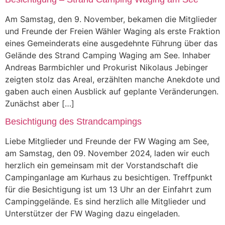
Am Samstag, den 9. November, bekamen die Mitglieder
und Freunde der Freien Wähler Waging als erste Fraktion
eines Gemeinderats eine ausgedehnte Führung über das
Gelände des Strand Camping Waging am See. Inhaber
Andreas Barmbichler und Prokurist Nikolaus Jebinger
zeigten stolz das Areal, erzählten manche Anekdote und
gaben auch einen Ausblick auf geplante Veränderungen.
Zunächst aber […]
Besichtigung des Strandcampings
Liebe Mitglieder und Freunde der FW Waging am See,
am Samstag, den 09. November 2024, laden wir euch
herzlich ein gemeinsam mit der Vorstandschaft die
Campinganlage am Kurhaus zu besichtigen. Treffpunkt
für die Besichtigung ist um 13 Uhr an der Einfahrt zum
Campinggelände. Es sind herzlich alle Mitglieder und
Unterstützer der FW Waging dazu eingeladen.