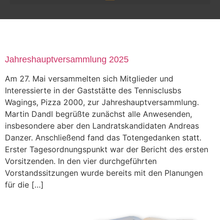
MONTH:
JUNE 2025
Jahreshauptversammlung 2025
Am 27. Mai versammelten sich Mitglieder und
Interessierte in der Gaststätte des Tennisclusbs
Wagings, Pizza 2000, zur Jahreshauptversammlung.
Martin Dandl begrüßte zunächst alle Anwesenden,
insbesondere aber den Landratskandidaten Andreas
Danzer. Anschließend fand das Totengedanken statt.
Erster Tagesordnungspunkt war der Bericht des ersten
Vorsitzenden. In den vier durchgeführten
Vorstandssitzungen wurde bereits mit den Planungen
für die […]