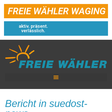
FREIE WÄHLER WAGING
aktiv. präsent.
verlässlich.
Bericht in suedost-