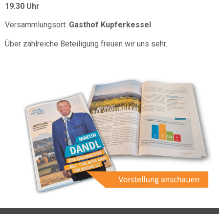
19.30 Uhr
Versammlungsort:
Gasthof Kupferkessel
Über zahlreiche Beteiligung freuen wir uns sehr.