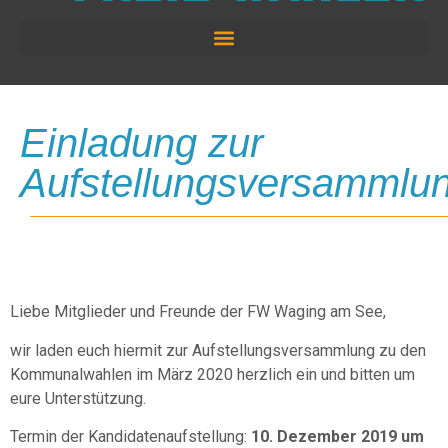
Einladung zur
Aufstellungsversammlu
Liebe Mitglieder und Freunde der FW Waging am See,
wir laden euch hiermit zur Aufstellungsversammlung zu den
Kommunalwahlen im März 2020 herzlich ein und bitten um
eure Unterstützung.
Termin der Kandidatenaufstellung:
10. Dezember 2019 um