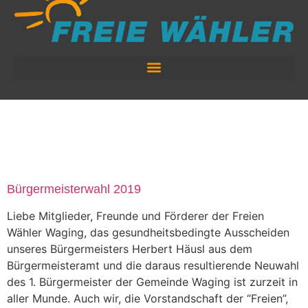
TAG:
MARTIN
DANDL
Bürgermeisterwahl 2019
Liebe Mitglieder, Freunde und Förderer der Freien
Wähler Waging, das gesundheitsbedingte Ausscheiden
unseres Bürgermeisters Herbert Häusl aus dem
Bürgermeisteramt und die daraus resultierende Neuwahl
des 1. Bürgermeister der Gemeinde Waging ist zurzeit in
aller Munde. Auch wir, die Vorstandschaft der “Freien”,