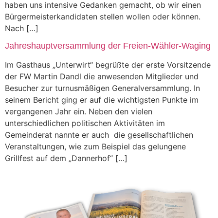
haben uns intensive Gedanken gemacht, ob wir einen
Bürgermeisterkandidaten stellen wollen oder können.
Nach […]
Jahreshauptversammlung der Freien-Wähler-Waging
Im Gasthaus „Unterwirt“ begrüßte der erste Vorsitzende
der FW Martin Dandl die anwesenden Mitglieder und
Besucher zur turnusmäßigen Generalversammlung. In
seinem Bericht ging er auf die wichtigsten Punkte im
vergangenen Jahr ein. Neben den vielen
unterschiedlichen politischen Aktivitäten im
Gemeinderat nannte er auch die gesellschaftlichen
Veranstaltungen, wie zum Beispiel das gelungene
Grillfest auf dem „Dannerhof“ […]