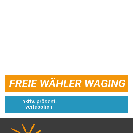
FREIE WÄHLER WAGING
aktiv. präsent.
verlässlich.