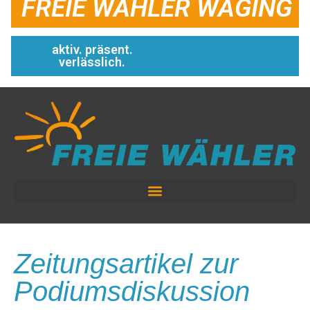
FREIE WÄHLER WAGING
aktiv. präsent.
verlässlich.
Zeitungsartikel zur
Podiumsdiskussion