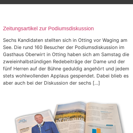
TAG:
ZEITUNG
Zeitungsartikel zur Podiumsdiskussion
Sechs Kandidaten stellten sich in Otting vor Waging am
See. Die rund 160 Besucher der Podiumsdiskussion im
Gasthaus Oberwirt in Otting haben sich am Samstag die
zweieinhalbstündigen Redebeiträge der Dame und der
fünf Herren auf der Bühne geduldig angehört und jedem
stets wohlwollenden Applaus gespendet. Dabei blieb es
aber auch bei der Diskussion der sechs […]